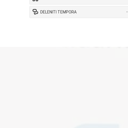
DELENITI TEMPORA
HTML