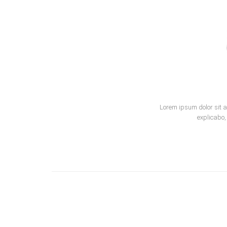
Lorem ipsum dolor sit a
explicabo,