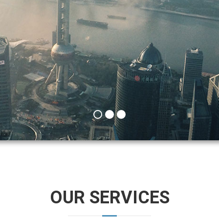
OUR SERVICES