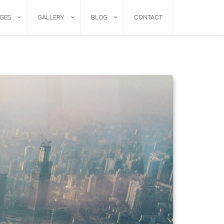
GES
GALLERY
BLOG
CONTACT