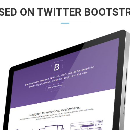
SED ON TWITTER BOOTST